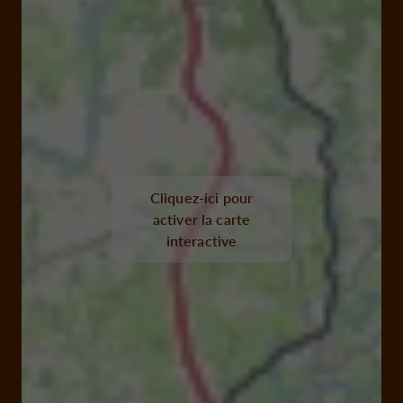
Cliquez-ici pour
activer la carte
interactive