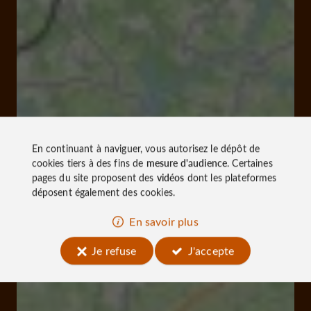
En continuant à naviguer, vous autorisez le dépôt de
cookies tiers à des fins de
mesure d'audience
. Certaines
pages du site proposent des
vidéos
dont les plateformes
déposent également des cookies.
En savoir plus
Je refuse
J'accepte