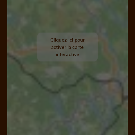
Cliquez-ici pour
activer la carte
interactive