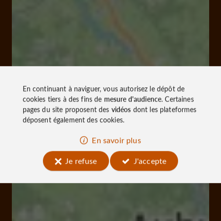
En continuant à naviguer, vous autorisez le dépôt de
cookies tiers à des fins de
mesure d'audience
. Certaines
pages du site proposent des
vidéos
dont les plateformes
déposent également des cookies.
En savoir plus
Je refuse
J'accepte