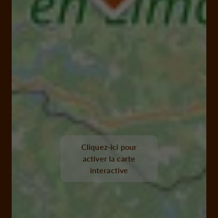
Cliquez-ici pour
activer la carte
interactive