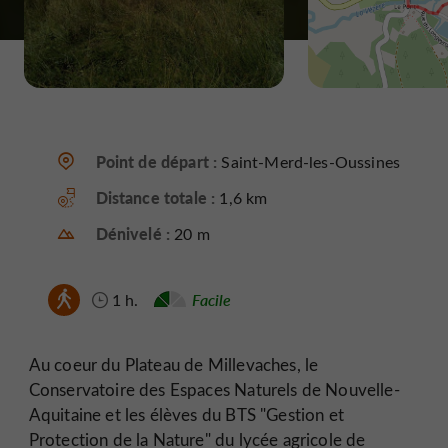
Point de départ :
Saint-Merd-les-Oussines
Distance totale :
1,6 km
Dénivelé :
20 m
1 h.
Facile
Au coeur du Plateau de Millevaches, le
Conservatoire des Espaces Naturels de Nouvelle-
Aquitaine et les élèves du BTS "Gestion et
Protection de la Nature" du lycée agricole de