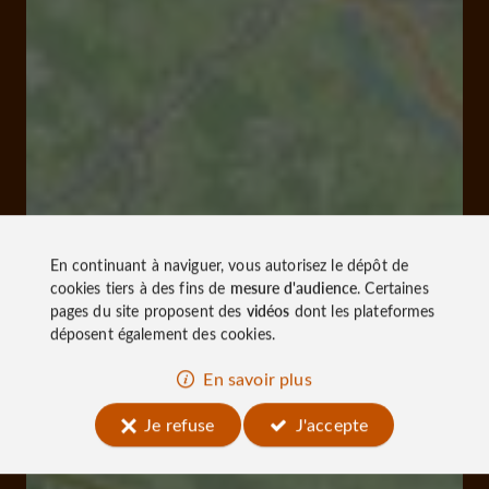
En continuant à naviguer, vous autorisez le dépôt de
cookies tiers à des fins de
mesure d'audience
. Certaines
pages du site proposent des
vidéos
dont les plateformes
déposent également des cookies.
En savoir plus
Je refuse
J'accepte