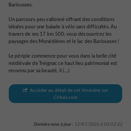
Bariousses.
Un parcours peu vallonné offrant des conditions
idéales pour une balade à vélo sans difficultés. Au
travers de ses 17 km 500, vous découvrirez les
paysages des Monédières et le lac des Bariousses !
Le périple commence pour vous dans la belle cité
médiévale de Treignac ce haut lieu patrimonial est
reconnu par sa beauté, il (...)
Accéder au détail de cet itinéraire sur
Cirkwi.com
Dernière mise à jour :
12/07/2026 à 03:02:22