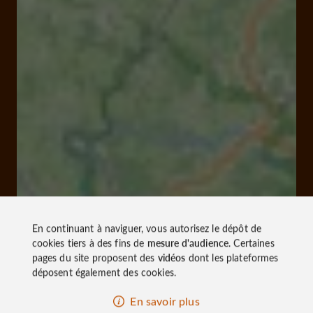
En continuant à naviguer, vous autorisez le dépôt de
cookies tiers à des fins de
mesure d'audience
. Certaines
pages du site proposent des
vidéos
dont les plateformes
déposent également des cookies.
En savoir plus