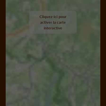
Cliquez-ici pour
activer la carte
interactive