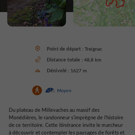
Point de départ :
Treignac
Distance totale :
48,8 km
Dénivelé :
1627 m
Moyen
Du plateau de Millevaches au massif des
Monédières, le randonneur s'imprègne de l'histoire
de ce territoire. Cette itinérance invite le marcheur
à découvrir et contempler les paysages de forêts et