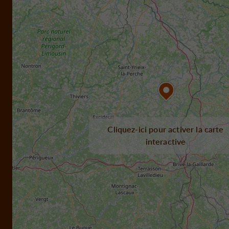
Cliquez-ici pour activer la carte
interactive