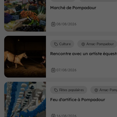
Marché de Pompadour
08/08/2026
Culture
Arnac-Pompadour
Rencontre avec un artiste équest
07/08/2026
Fêtes populaires
Arnac-Pom
Feu d'artifice à Pompadour
16/08/2026