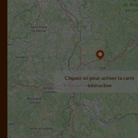
Cliquez-ici pour activer la carte
interactive