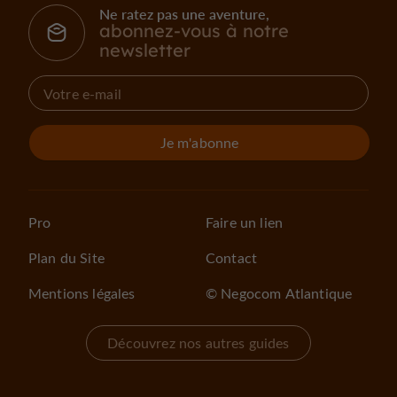
Ne ratez pas une aventure,
abonnez-vous à notre
newsletter
Je m'abonne
Pro
Faire un lien
Plan du Site
Contact
Mentions légales
© Negocom Atlantique
Découvrez nos autres guides