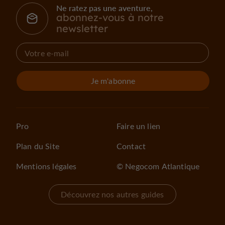
Ne ratez pas une aventure,
abonnez-vous à notre
newsletter
Je m'abonne
Pro
Faire un lien
Plan du Site
Contact
Mentions légales
© Negocom Atlantique
Découvrez nos autres guides