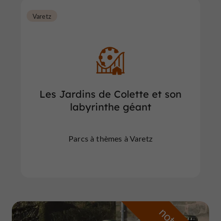
Varetz
Les Jardins de Colette et son
labyrinthe géant
Parcs à thèmes à Varetz