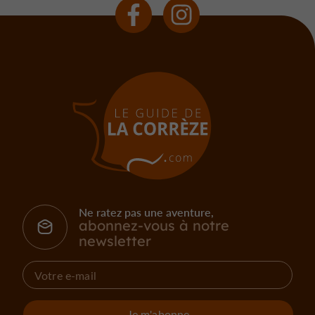
Ne ratez pas une aventure,
abonnez-vous à notre
newsletter
Je m'abonne