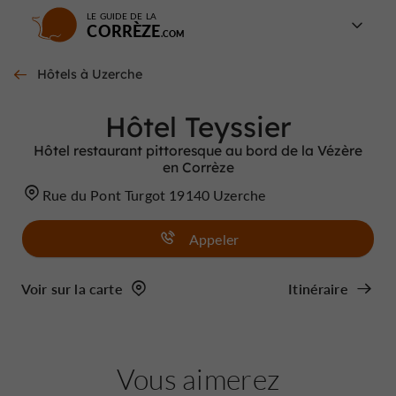
LE GUIDE DE LA
CORRÈZE
Hôtels à Uzerche
Hôtel Teyssier
Hôtel restaurant pittoresque au bord de la Vézère
en Corrèze
Rue du Pont Turgot 19140 Uzerche
Appeler
Voir sur la carte
Itinéraire
Vous aimerez