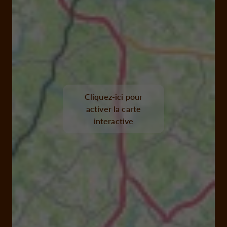
Cliquez-ici pour
activer la carte
interactive