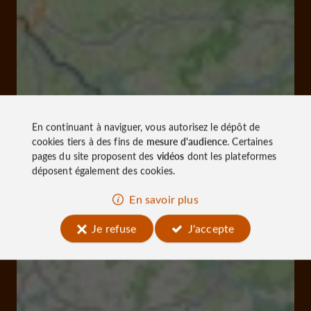
En continuant à naviguer, vous autorisez le dépôt de
cookies tiers à des fins de
mesure d'audience
. Certaines
pages du site proposent des
vidéos
dont les plateformes
déposent également des cookies.
En savoir plus
Je refuse
J'accepte