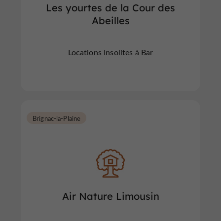
Les yourtes de la Cour des
Abeilles
Locations Insolites à Bar
Brignac-la-Plaine
Air Nature Limousin