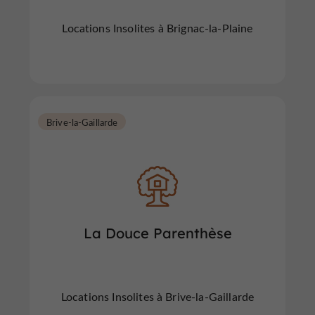
Locations Insolites à Brignac-la-Plaine
Brive-la-Gaillarde
La Douce Parenthèse
Locations Insolites à Brive-la-Gaillarde