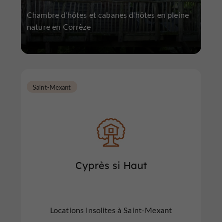
Chambre d'hôtes et cabanes d'hôtes en pleine
nature en Corrèze
Saint-Mexant
Cyprès si Haut
Locations Insolites à Saint-Mexant