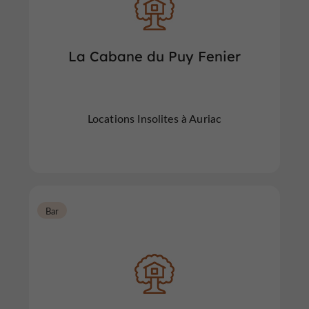
La Cabane du Puy Fenier
Locations Insolites à Auriac
Bar