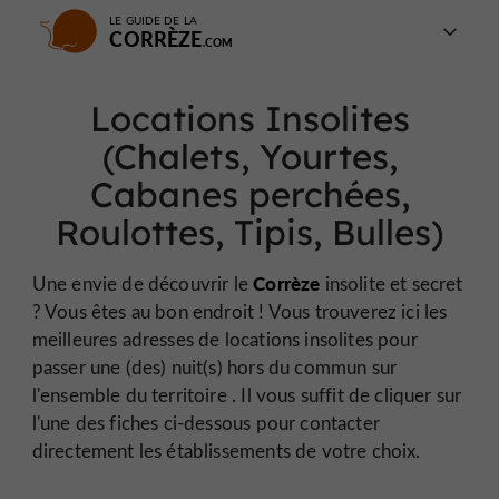
LE GUIDE DE LA
CORRÈZE
Locations Insolites
(Chalets, Yourtes,
Cabanes perchées,
Roulottes, Tipis, Bulles)
Corrèze
Une envie de découvrir le
insolite et secret
? Vous êtes au bon endroit ! Vous trouverez ici les
meilleures adresses de locations insolites pour
passer une (des) nuit(s) hors du commun sur
l'ensemble du territoire . Il vous suffit de cliquer sur
l'une des fiches ci-dessous pour contacter
directement les établissements de votre choix.