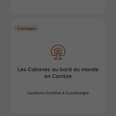
Grandsaigne
Les Cabanes au bord du monde
en Corrèze
Locations Insolites à Grandsaigne