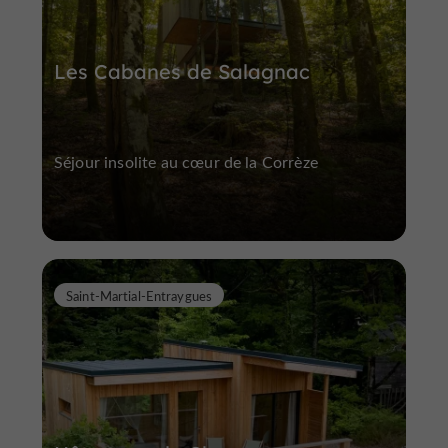
Les Cabanes de Salagnac
Séjour insolite au cœur de la Corrèze
Saint-Martial-Entraygues