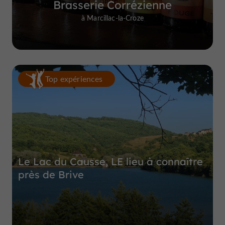
Brasserie Corrézienne
à Marcillac-la-Croze
Top expériences
Le Lac du Causse, LE lieu à connaître
près de Brive