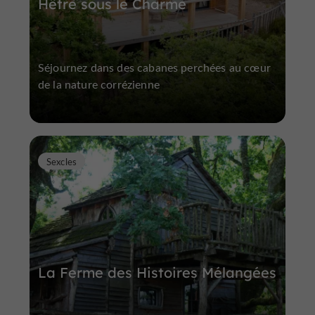
Hêtre sous le Charme
Séjournez dans des cabanes perchées au cœur
de la nature corrézienne
Sexcles
La Ferme des Histoires Mélangées