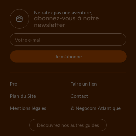
Ne ratez pas une aventure,
abonnez-vous à notre
newsletter
Je m'abonne
Pro
Faire un lien
Plan du Site
Contact
Mentions légales
© Negocom Atlantique
Découvrez nos autres guides