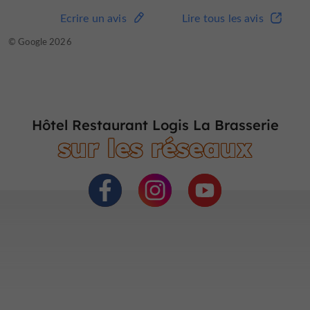
Ecrire un avis
Lire tous les avis
© Google 2026
Hôtel Restaurant Logis La Brasserie
sur les réseaux