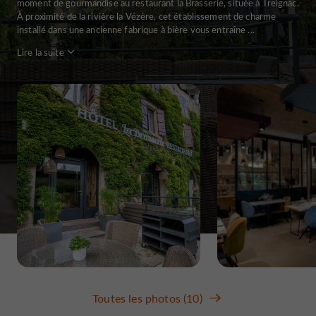
moment de gourmandise au restaurant la Brasserie, située à Treignac.
À proximité de la rivière la Vézère, cet établissement de charme
installé dans une ancienne fabrique à bière vous entraîne ...
Lire la suite
Toutes les photos (10)