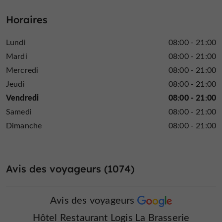
Horaires
Lundi
08:00 - 21:00
Mardi
08:00 - 21:00
Mercredi
08:00 - 21:00
Jeudi
08:00 - 21:00
Vendredi
08:00 - 21:00
Samedi
08:00 - 21:00
Dimanche
08:00 - 21:00
Avis des voyageurs (1074)
Avis des voyageurs
Hôtel Restaurant Logis La Brasserie