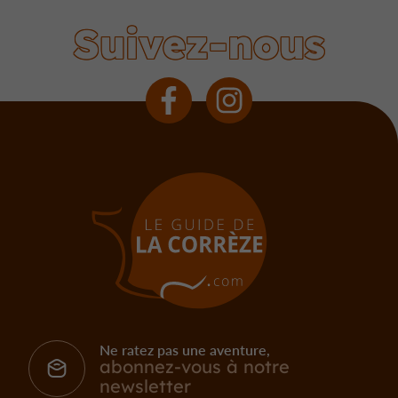
Suivez-nous
Ne ratez pas une aventure,
abonnez-vous à notre
newsletter