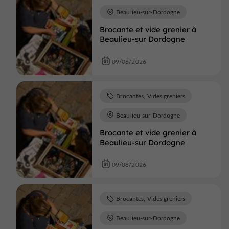
Beaulieu-sur-Dordogne
Brocante et vide grenier à
Beaulieu-sur Dordogne
09/08/2026
Brocantes, Vides greniers
Beaulieu-sur-Dordogne
Brocante et vide grenier à
Beaulieu-sur Dordogne
09/08/2026
Brocantes, Vides greniers
Beaulieu-sur-Dordogne