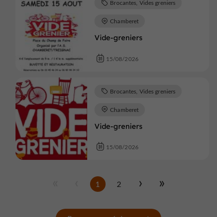
Brocantes, Vides greniers
Chamberet
Vide-greniers
15/08/2026
Brocantes, Vides greniers
Chamberet
Vide-greniers
15/08/2026
1
2