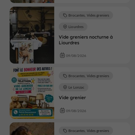
Brocantes, Vides greniers
Liourdres
Vide greniers nocturne à
Liourdres
09/08/2026
Brocantes, Vides greniers
Le Lonzac
Vide grenier
09/08/2026
Brocantes, Vides greniers