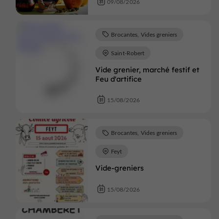
09/08/2026
Brocantes, Vides greniers
Saint-Robert
Vide grenier, marché festif et
Feu d'artifice
15/08/2026
Brocantes, Vides greniers
Feyt
Vide-greniers
15/08/2026