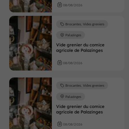
08/08/2026
Brocantes, Vides greniers
Palazinges
Vide grenier du comice
agricole de Palazinges
08/08/2026
Brocantes, Vides greniers
Palazinges
Vide grenier du comice
agricole de Palazinges
08/08/2026