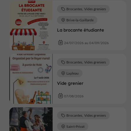
Brocantes, Vides greniers
Brive-la-Gaillarde
La brocante étudiante
24/07/2026 au 04/09/2026
Brocantes, Vides greniers
Lapleau
Vide grenier
07/08/2026
Brocantes, Vides greniers
Saint-Privat