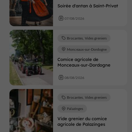
Soirée d'antan à Saint-Privat
07/08/2026
Brocantes, Vides greniers
Monceaux-sur-Dordogne
Comice agricole de
Monceaux-sur-Dordogne
08/08/2026
Brocantes, Vides greniers
Palazinges
Vide grenier du comice
agricole de Palazinges