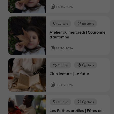
14/10/2026
Culture
Égletons
Atelier du mercredi | Couronne
d'automne
14/10/2026
Culture
Égletons
Club lecture | Le futur
03/12/2026
Culture
Égletons
Les Petites oreilles | Fêtes de