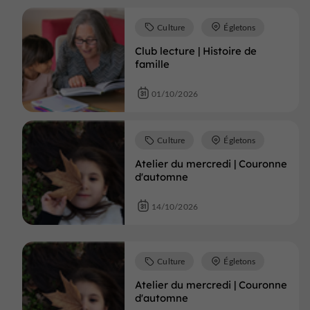
Culture
Égletons
Club lecture | Histoire de
famille
01/10/2026
Culture
Égletons
Atelier du mercredi | Couronne
d'automne
14/10/2026
Culture
Égletons
Atelier du mercredi | Couronne
d'automne