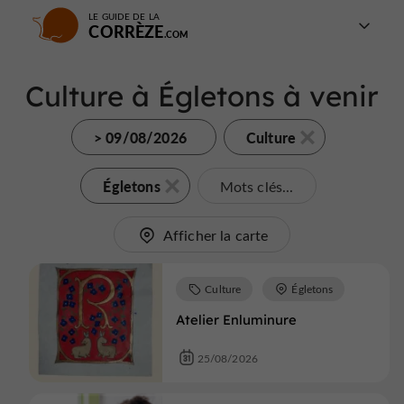
LE GUIDE DE LA
CORRÈZE
Culture à Égletons à venir
> 09/08/2026
Culture
Égletons
Mots clés...
Afficher la carte
Culture
Égletons
Atelier Enluminure
25/08/2026