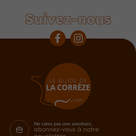
Suivez-nous
Ne ratez pas une aventure,
abonnez-vous à notre
newsletter