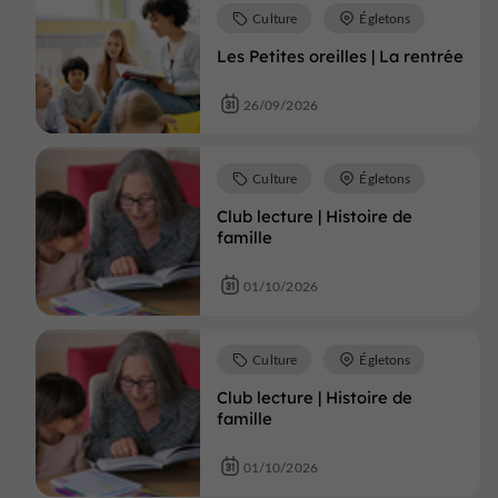
Culture
Égletons
Les Petites oreilles | La rentrée
26/09/2026
Culture
Égletons
Club lecture | Histoire de
famille
01/10/2026
Culture
Égletons
Club lecture | Histoire de
famille
01/10/2026