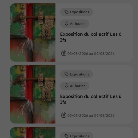
Expositions
Aubazine
Exposition du collectif Les 6
Ifs
03/08/2026 au 09/08/2026
Expositions
Aubazine
Exposition du collectif Les 6
Ifs
03/08/2026 au 09/08/2026
Expositions