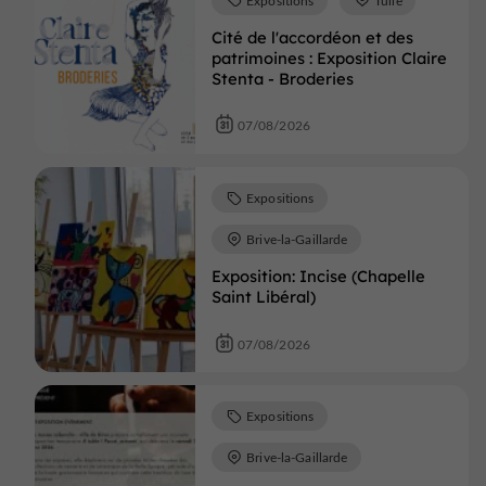
Cité de l'accordéon et des
patrimoines : Exposition Claire
Stenta - Broderies
07/08/2026
Expositions
Brive-la-Gaillarde
Exposition: Incise (Chapelle
Saint Libéral)
07/08/2026
Expositions
Brive-la-Gaillarde