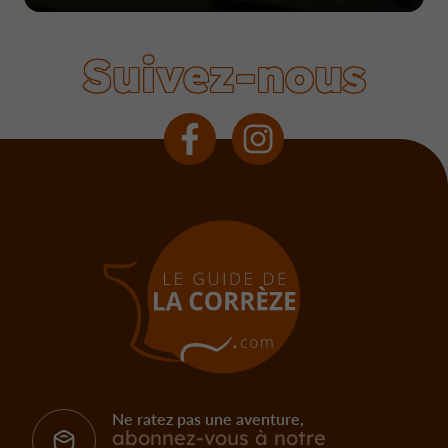
Suivez-nous
Ne ratez pas une aventure,
abonnez-vous à notre