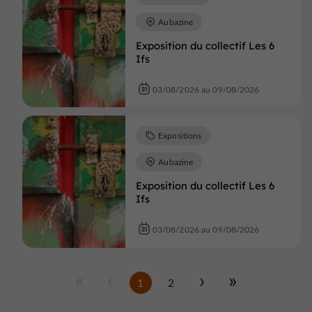
Aubazine
Exposition du collectif Les 6
Ifs
03/08/2026 au 09/08/2026
Expositions
Aubazine
Exposition du collectif Les 6
Ifs
03/08/2026 au 09/08/2026
1
2