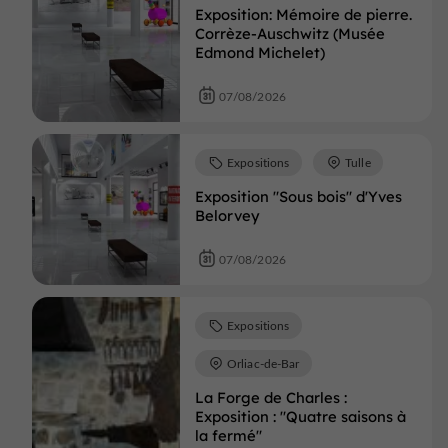
Exposition: Mémoire de pierre.
Corrèze-Auschwitz (Musée
Edmond Michelet)
07/08/2026
Expositions
Tulle
Exposition "Sous bois" d'Yves
Belorvey
07/08/2026
Expositions
Orliac-de-Bar
La Forge de Charles :
Exposition : "Quatre saisons à
la fermé"