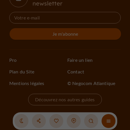
newsletter
Je m'abonne
Pro
Faire un lien
Plan du Site
Contact
Mentions légales
© Negocom Atlantique
Découvrez nos autres guides