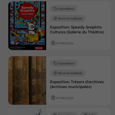
Expositions
Brive-la-Gaillarde
Exposition: Speedy Graphito
Cultures (Galerie du Théâtre)
07/08/2026
Expositions
Brive-la-Gaillarde
Exposition: Trésors d'archives
(Archives municipales)
07/08/2026
Expositions
Tulle