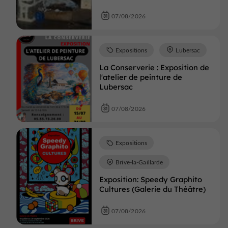
07/08/2026
Expositions
Lubersac
La Conserverie : Exposition de
l'atelier de peinture de
Lubersac
07/08/2026
Expositions
Brive-la-Gaillarde
Exposition: Speedy Graphito
Cultures (Galerie du Théâtre)
07/08/2026