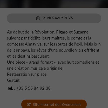
jeudi 6 août 2026
Au début de la Révolution, Figaro et Suzanne
suivent par fidélité leurs maîtres, le comte et la
comtesse Almaviva, sur les routes de l’exil. Mais loin
de leur pays, les rêves d’une nouvelle vie s’effritent
et les destins basculent.
Une pièce « grand format », avec huit comédiens et
une création musicale originale.
Restauration sur place.
Gratuit.
Tél. :
+33 5 55 84 92 38
Site Internet de l'évènement