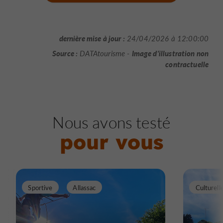
dernière mise à jour :
24/04/2026 à 12:00:00
Source :
Image d'illustration non
DATAtourisme -
contractuelle
Nous avons testé
pour vous
Sportive
Allassac
Culturell