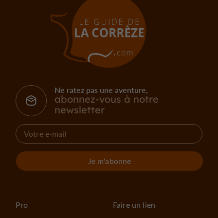
Ne ratez pas une aventure,
abonnez-vous à notre
newsletter
Je m'abonne
Pro
Faire un lien