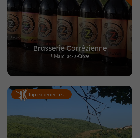
Brasserie Corrézienne
à Marcillac-la-Croze
Top expériences