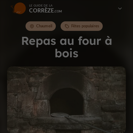
LE GUIDE DE LA
CORRÈZE
Chaumeil
Fêtes populaires
Repas au four à
bois