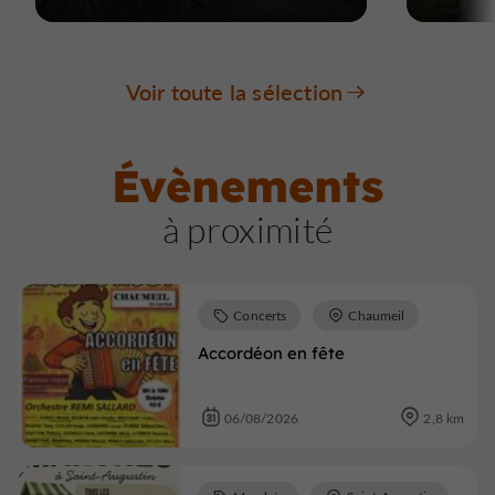
Voir toute la sélection
Évènements
à proximité
Concerts
Chaumeil
Accordéon en fête
06/08/2026
2,8 km