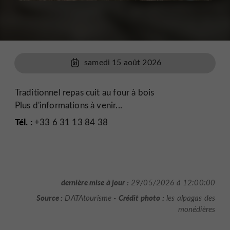
samedi 15 août 2026
Traditionnel repas cuit au four à bois
Plus d'informations à venir...
Tél. :
+33 6 31 13 84 38
dernière mise à jour :
29/05/2026 à 12:00:00
Source :
Crédit photo :
DATAtourisme -
les alpagas des
monédières