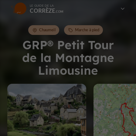
LE GUIDE DE LA
CORRÈZE
Chaumeil
Marche à pied
GRP® Petit Tour
de la Montagne
Limousine