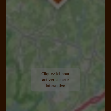
Cliquez-ici pour
activer la carte
interactive