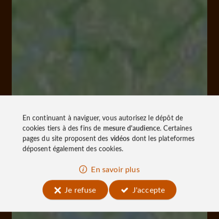
En continuant à naviguer, vous autorisez le dépôt de
cookies tiers à des fins de
mesure d'audience
. Certaines
pages du site proposent des
vidéos
dont les plateformes
déposent également des cookies.
En savoir plus
Je refuse
J'accepte