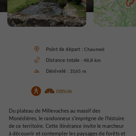
Point de départ :
Chaumeil
Distance totale :
48,8 km
Dénivelé :
3165 m
Difficile
Du plateau de Millevaches au massif des
Monédières, le randonneur s'imprègne de l'histoire
de ce territoire. Cette itinérance invite le marcheur
à découvrir et contempler les paysages de forêts et