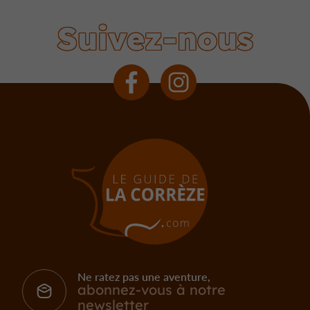
Suivez-nous
Ne ratez pas une aventure,
abonnez-vous à notre
newsletter