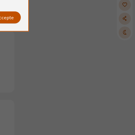
accepte