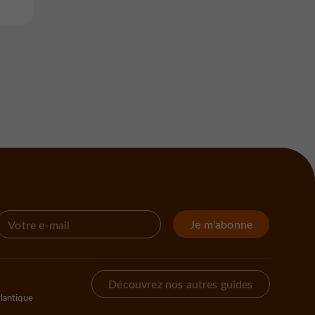
Je m'abonne
Découvrez nos autres guides
lantique