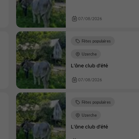
07/08/2026
Fêtes populaires
Uzerche
L'âne club d'été
07/08/2026
Fêtes populaires
Uzerche
L'âne club d'été