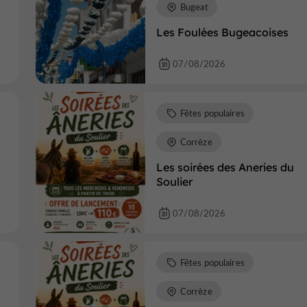
Bugeat
Les Foulées Bugeacoises
07/08/2026
Fêtes populaires
Corrèze
Les soirées des Aneries du
Soulier
07/08/2026
Fêtes populaires
Corrèze