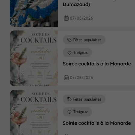
Dumazaud)
07/08/2026
Fêtes populaires
Treignac
Soirée cocktails à la Monarde
07/08/2026
Fêtes populaires
Treignac
Soirée cocktails à la Monarde