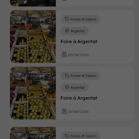
Foires et Salons
Argentat
Foire à Argentat
20/08/2026
Foires et Salons
Argentat
Foire à Argentat
20/08/2026
Foires et Salons