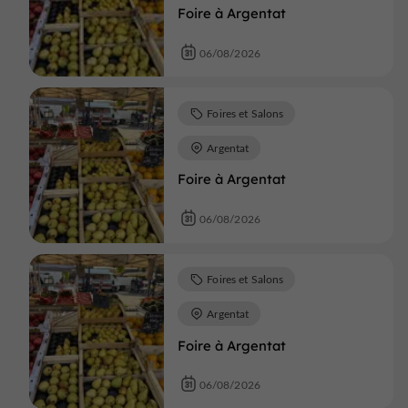
Foire à Argentat
06/08/2026
Foires et Salons
Argentat
Foire à Argentat
06/08/2026
Foires et Salons
Argentat
Foire à Argentat
06/08/2026