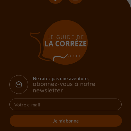
Ne ratez pas une aventure,
abonnez-vous à notre
newsletter
Je m'abonne