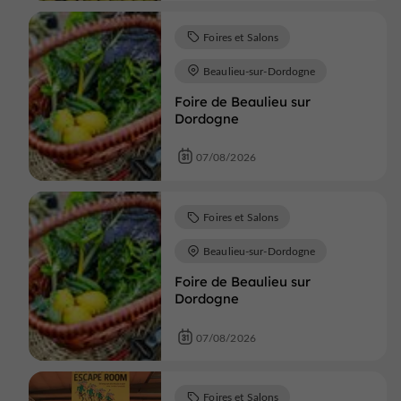
Foires et Salons
Beaulieu-sur-Dordogne
Foire de Beaulieu sur
Dordogne
07/08/2026
Foires et Salons
Beaulieu-sur-Dordogne
Foire de Beaulieu sur
Dordogne
07/08/2026
Foires et Salons