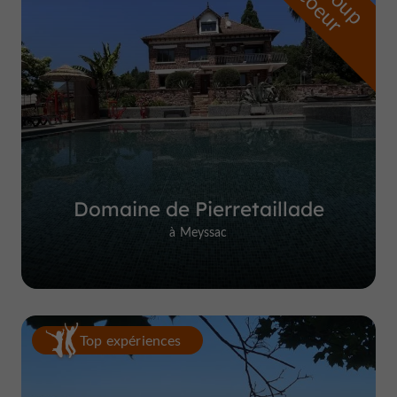
Domaine de Pierretaillade
à Meyssac
Top expériences