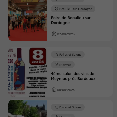
Beaulieu-sur-Dordogne
Foire de Beaulieu sur
Dordogne
07/08/2026
Foires et Salons
Meymac
4ème salon des vins de
Meymac près Bordeaux
08/08/2026
Foires et Salons
Meyssac