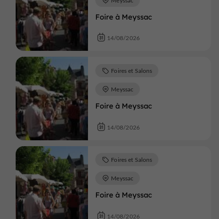
Foire à Meyssac
14/08/2026
Foires et Salons
Meyssac
Foire à Meyssac
14/08/2026
Foires et Salons
Meyssac
Foire à Meyssac
14/08/2026