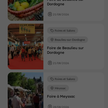
Dordogne
21/08/2026
Foires et Salons
Beaulieu-sur-Dordogne
Foire de Beaulieu sur
Dordogne
21/08/2026
Foires et Salons
Meyssac
Foire à Meyssac
28/08/2026