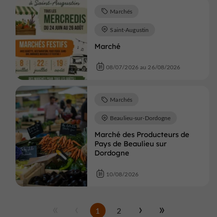
Marchés
Saint-Augustin
Marché
08/07/2026 au 26/08/2026
Marchés
Beaulieu-sur-Dordogne
Marché des Producteurs de
Pays de Beaulieu sur
Dordogne
10/08/2026
1
2