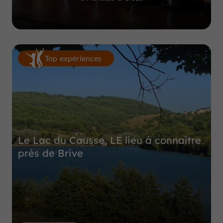
Top expériences
Le Lac du Causse, LE lieu à connaître
près de Brive