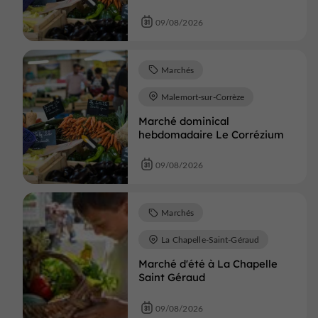
09/08/2026
Marchés
Malemort-sur-Corrèze
Marché dominical
hebdomadaire Le Corrézium
09/08/2026
Marchés
La Chapelle-Saint-Géraud
Marché d'été à La Chapelle
Saint Géraud
09/08/2026