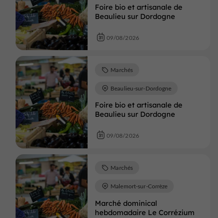
Foire bio et artisanale de
Beaulieu sur Dordogne
09/08/2026
Marchés
Beaulieu-sur-Dordogne
Foire bio et artisanale de
Beaulieu sur Dordogne
09/08/2026
Marchés
Malemort-sur-Corrèze
Marché dominical
hebdomadaire Le Corrézium