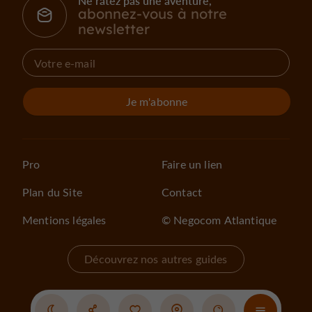
Ne ratez pas une aventure,
abonnez-vous à notre
newsletter
Je m'abonne
Pro
Faire un lien
Plan du Site
Contact
Mentions légales
© Negocom Atlantique
Découvrez nos autres guides