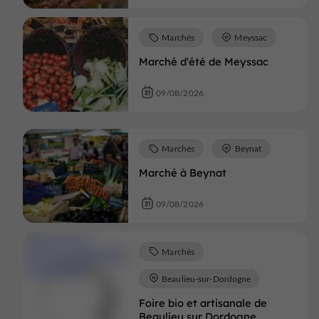
Marchés
Meyssac
Marché d'été de Meyssac
09/08/2026
Marchés
Beynat
Marché à Beynat
09/08/2026
Marchés
Beaulieu-sur-Dordogne
Foire bio et artisanale de
Beaulieu sur Dordogne