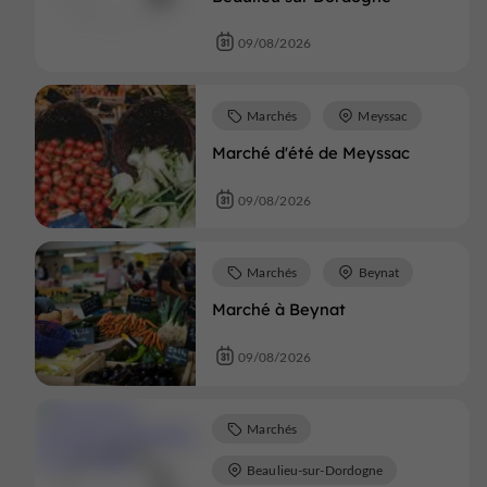
09/08/2026
Marchés
Meyssac
Marché d'été de Meyssac
09/08/2026
Marchés
Beynat
Marché à Beynat
09/08/2026
Marchés
Beaulieu-sur-Dordogne