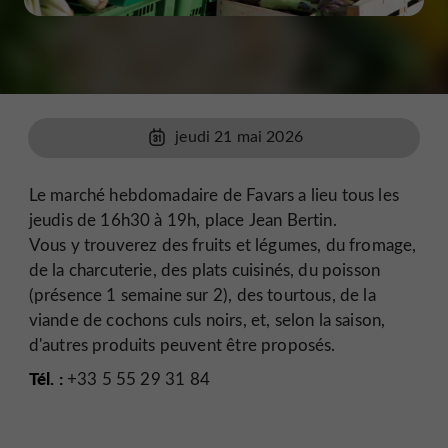
jeudi 21 mai 2026
Le marché hebdomadaire de Favars a lieu tous les
jeudis de 16h30 à 19h, place Jean Bertin.
Vous y trouverez des fruits et légumes, du fromage,
de la charcuterie, des plats cuisinés, du poisson
(présence 1 semaine sur 2), des tourtous, de la
viande de cochons culs noirs, et, selon la saison,
d'autres produits peuvent être proposés.
Tél. :
+33 5 55 29 31 84