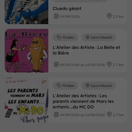
Cluedo géant
14/08/2026
2,5 km
Théâtre
Saint-Mexant
L'Atelier des Artiste : La Belle et
la Bière
08/10/2026 au 10/10/2026
2,7 km
Théâtre
Saint-Mexant
L'Atelier des Artistes : Les
parents viennent de Mars les
enfants ...du MC DO
24/09/2026 au 26/09/2026
2,7 km