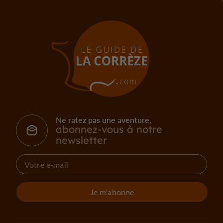
Ne ratez pas une aventure,
abonnez-vous à notre
newsletter
Je m'abonne