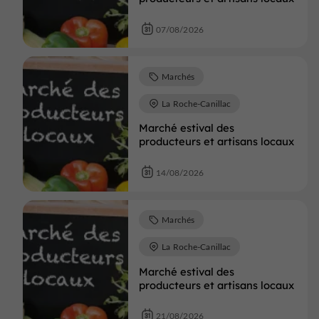
07/08/2026
Marchés
La Roche-Canillac
Marché estival des
producteurs et artisans locaux
14/08/2026
Marchés
La Roche-Canillac
Marché estival des
producteurs et artisans locaux
21/08/2026