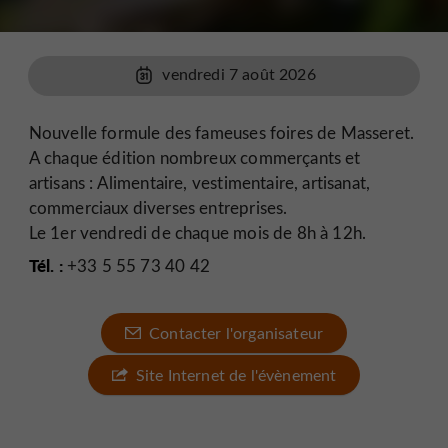
vendredi 7 août 2026
Nouvelle formule des fameuses foires de Masseret.
A chaque édition nombreux commerçants et
artisans : Alimentaire, vestimentaire, artisanat,
commerciaux diverses entreprises.
Le 1er vendredi de chaque mois de 8h à 12h.
Tél. :
+33 5 55 73 40 42
Contacter l'organisateur
Site Internet de l'évènement