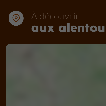
À découvrir
aux alentou