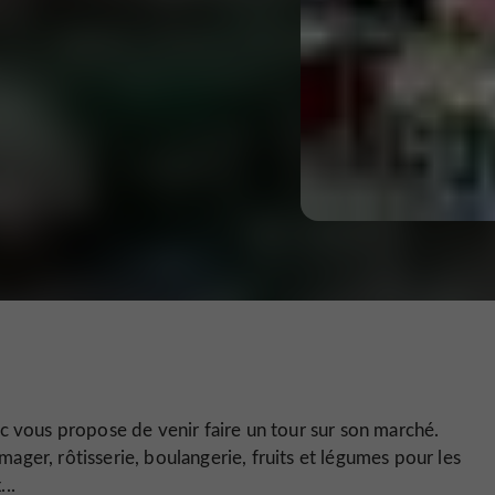
hac vous propose de venir faire un tour sur son marché.
ager, rôtisserie, boulangerie, fruits et légumes pour les
..