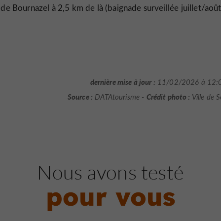
de Bournazel à 2,5 km de là (baignade surveillée juillet/août
dernière mise à jour :
11/02/2026 à 12:
Source :
Crédit photo :
DATAtourisme -
Ville de S
Nous avons testé
pour vous