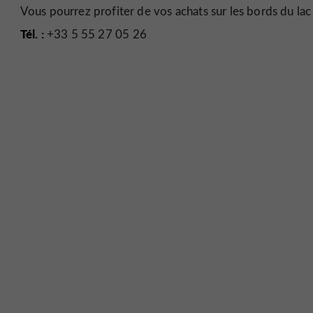
Vous pourrez profiter de vos achats sur les bords du lac 
Tél. :
+33 5 55 27 05 26