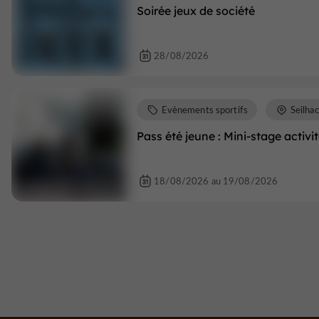
Soirée jeux de société
28/08/2026
Evènements sportifs
Seilhac
Pass été jeune : Mini-stage activi
18/08/2026 au 19/08/2026