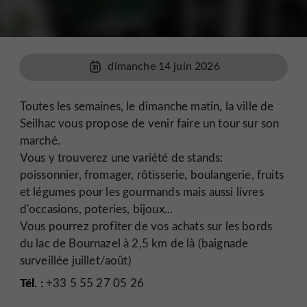
dimanche 14 juin 2026
Toutes les semaines, le dimanche matin, la ville de
Seilhac vous propose de venir faire un tour sur son
marché.
Vous y trouverez une variété de stands:
poissonnier, fromager, rôtisserie, boulangerie, fruits
et légumes pour les gourmands mais aussi livres
d'occasions, poteries, bijoux...
Vous pourrez profiter de vos achats sur les bords
du lac de Bournazel à 2,5 km de là (baignade
surveillée juillet/août)
Tél. :
+33 5 55 27 05 26