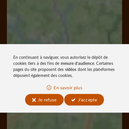
En continuant à naviguer, vous autorisez le dépôt de
cookies tiers à des fins de
mesure d'audience
. Certaines
pages du site proposent des
vidéos
dont les plateformes
déposent également des cookies.
En savoir plus
Je refuse
J'accepte