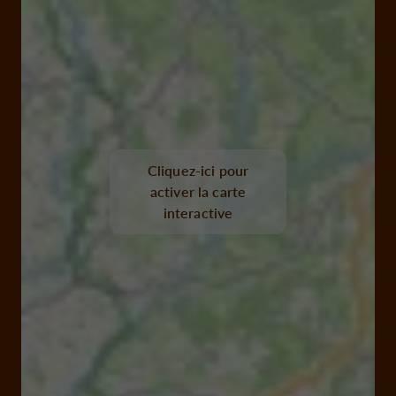
Cliquez-ici pour
activer la carte
interactive