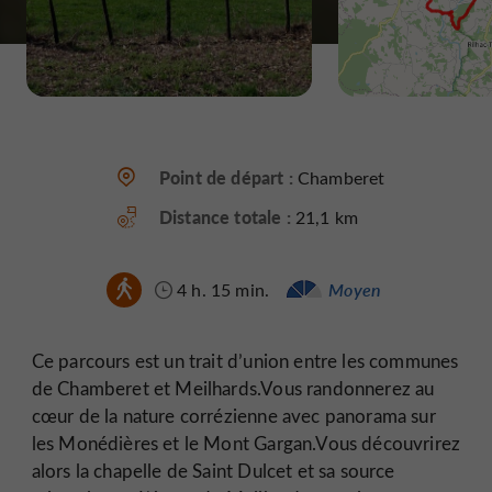
Point de départ :
Chamberet
Distance totale :
21,1 km
4 h. 15 min.
Moyen
Ce parcours est un trait d’union entre les communes
de Chamberet et Meilhards.Vous randonnerez au
cœur de la nature corrézienne avec panorama sur
les Monédières et le Mont Gargan.Vous découvrirez
alors la chapelle de Saint Dulcet et sa source