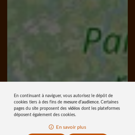
En continuant à naviguer, vous autorisez le dépôt de
cookies tiers à des fins de
mesure d'audience
. Certaines
pages du site proposent des
vidéos
dont les plateformes
déposent également des cookies.
En savoir plus