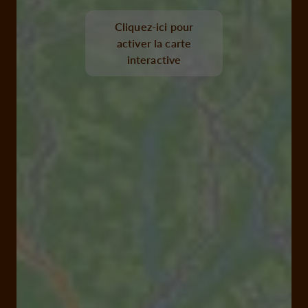
Cliquez-ici pour
activer la carte
interactive