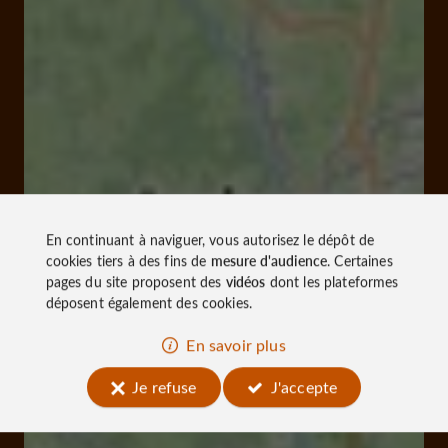
En continuant à naviguer, vous autorisez le dépôt de
cookies tiers à des fins de
mesure d'audience
. Certaines
pages du site proposent des
vidéos
dont les plateformes
déposent également des cookies.
En savoir plus
Je refuse
J'accepte