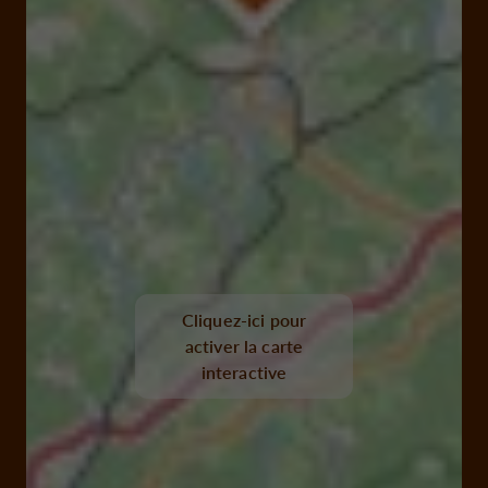
Cliquez-ici pour
activer la carte
interactive