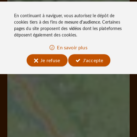
En continuant à naviguer, vous autorisez le dépôt de
cookies tiers à des fins de
mesure d'audience
. Certaines
pages du site proposent des
vidéos
dont les plateformes
déposent également des cookies.
En savoir plus
Je refuse
J'accepte