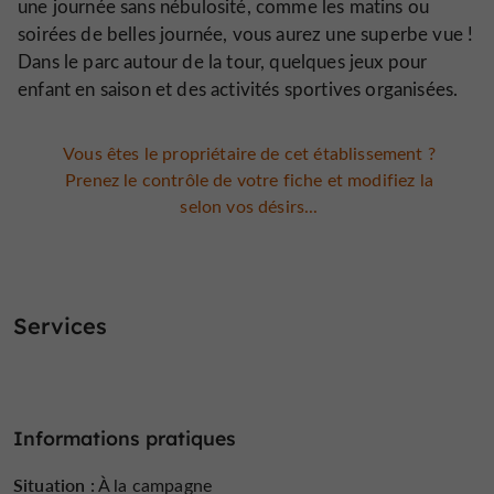
une journée sans nébulosité, comme les matins ou
soirées de belles journée, vous aurez une superbe vue !
Dans le parc autour de la tour, quelques jeux pour
enfant en saison et des activités sportives organisées.
Vous êtes le propriétaire de cet établissement ?
Prenez le contrôle de votre fiche et modifiez la
selon vos désirs...
Services
Informations pratiques
Situation :
À la campagne