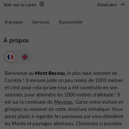
Voir sur la carte
Itinéraire
À propos
Services
À proximité
À propos
Mont Bessou,
Bienvenue au
le plus haut sommet de
Corrèze ! Il mesure juste un peu moins de 1000 mètres
et c'est pour cela qu'une tour a été construite en son
sommet, pour atteindre les 1000 mètres d'altitude ! Il
est sur la commune de
Meymac
. Garez votre voiture et
grimpez au sommet de cette structure métalique. Vous
aurez plaisir à regarder les panneaux qui vous détaillent
les Monts et paysages alentours. Choisissez si possible