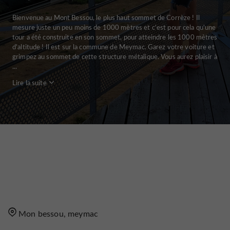
Bienvenue au Mont Bessou, le plus haut sommet de Corrèze ! Il
mesure juste un peu moins de 1000 mètres et c'est pour cela qu'une
tour a été construite en son sommet, pour atteindre les 1000 mètres
d'altitude ! Il est sur la commune de Meymac. Garez votre voiture et
grimpez au sommet de cette structure métalique. Vous aurez plaisir à
...
Lire la suite
Mon bessou, meymac