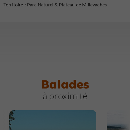
Territoire :
Parc Naturel & Plateau de Millevaches
Balades
à proximité