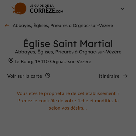
LE GUIDE DE LA
CORRÈZE
Abbayes, Églises, Prieurés à Orgnac-sur-Vézère
Église Saint Martial
Abbayes, Églises, Prieurés à Orgnac-sur-Vézère
Le Bourg 19410 Orgnac-sur-Vézère
Voir sur la carte
Itinéraire
Vous êtes le propriétaire de cet établissement ?
Prenez le contrôle de votre fiche et modifiez la
selon vos désirs...