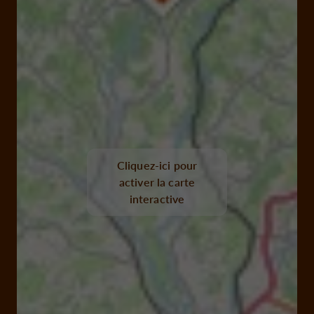
Cliquez-ici pour
activer la carte
interactive