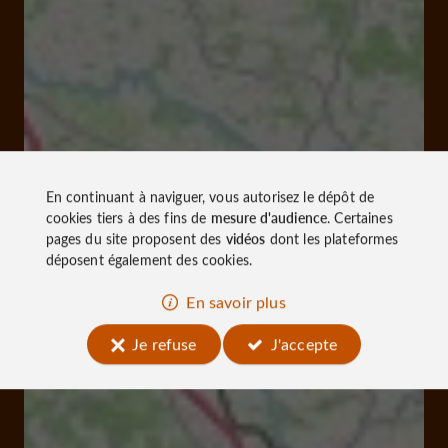
En continuant à naviguer, vous autorisez le dépôt de
cookies tiers à des fins de
mesure d'audience
. Certaines
pages du site proposent des
vidéos
dont les plateformes
déposent également des cookies.
En savoir plus
Je refuse
J'accepte