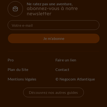
Ne ratez pas une aventure,
abonnez-vous à notre
newsletter
Je m'abonne
Pro
Faire un lien
Plan du Site
Contact
Mentions légales
© Negocom Atlantique
Découvrez nos autres guides