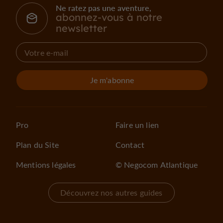
Ne ratez pas une aventure,
abonnez-vous à notre
newsletter
Je m'abonne
Pro
Faire un lien
Plan du Site
Contact
Mentions légales
© Negocom Atlantique
Découvrez nos autres guides