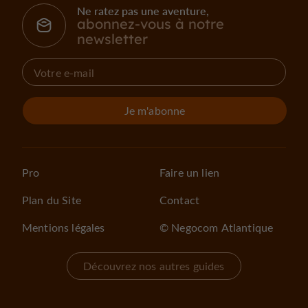
Ne ratez pas une aventure,
abonnez-vous à notre
newsletter
Je m'abonne
Pro
Faire un lien
Plan du Site
Contact
Mentions légales
© Negocom Atlantique
Découvrez nos autres guides