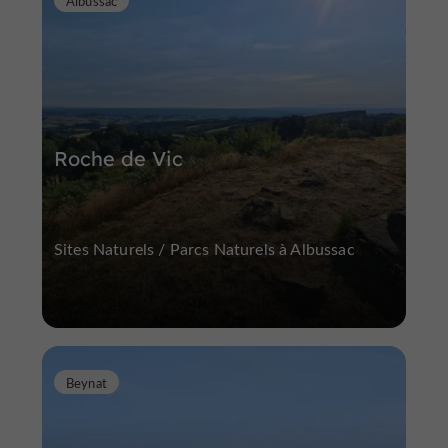
Albussac
Roche de Vic
Sites Naturels / Parcs Naturels à Albussac
Beynat