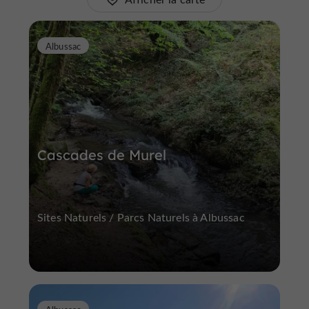
Albussac
Cascades de Murel
Sites Naturels / Parcs Naturels à Albussac