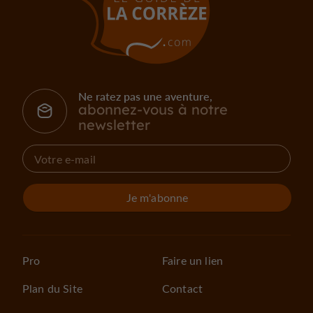
Ne ratez pas une aventure,
abonnez-vous à notre
newsletter
Je m'abonne
Pro
Faire un lien
Plan du Site
Contact