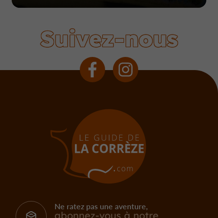
Suivez-nous
Ne ratez pas une aventure,
abonnez-vous à notre