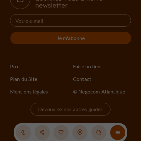
newsletter
Je m'abonne
Pro
Faire un lien
Plan du Site
Contact
Mentions légales
© Negocom Atlantique
Découvrez nos autres guides