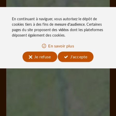
En continuant à naviguer, vous autorisez le dépôt de
cookies tiers à des fins de
mesure d'audience
. Certaines
pages du site proposent des
vidéos
dont les plateformes
déposent également des cookies.
En savoir plus
Je refuse
J'accepte