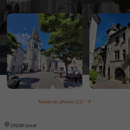
Lire la suite
Toutes les photos (12)
19200 Ussel