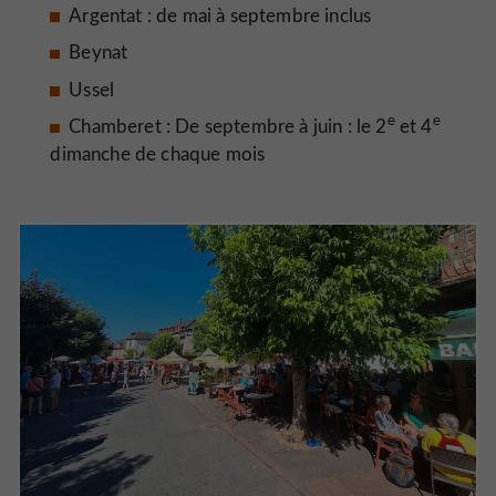
Argentat : de mai à septembre inclus
Beynat
Ussel
e
e
Chamberet : De septembre à juin : le 2
et 4
dimanche de chaque mois