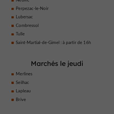
Perpezac-le-Noir
Lubersac
Combressol
Tulle
Saint-Martial-de-Gimel : à partir de 16h
Marchés le jeudi
Merlines
Seilhac
Lapleau
Brive