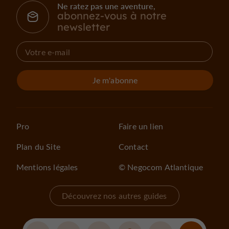
Ne ratez pas une aventure,
abonnez-vous à notre
newsletter
Je m'abonne
Pro
Faire un lien
Plan du Site
Contact
Mentions légales
© Negocom Atlantique
Découvrez nos autres guides