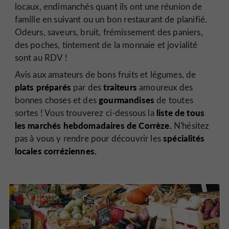
locaux, endimanchés quant ils ont une réunion de
famille en suivant ou un bon restaurant de planifié.
Odeurs, saveurs, bruit, frémissement des paniers,
des poches, tintement de la monnaie et jovialité
sont au RDV !
Avis aux amateurs de bons fruits et légumes, de
plats préparés
traiteurs
par des
amoureux des
gourmandises
bonnes choses et des
de toutes
liste de tous
sortes ! Vous trouverez ci-dessous la
les marchés hebdomadaires de Corrèze.
N'hésitez
spécialités
pas à vous y rendre pour découvrir les
locales corréziennes.