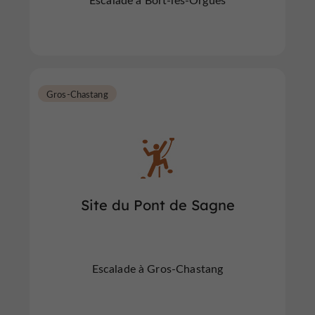
Gros-Chastang
Site du Pont de Sagne
Escalade à Gros-Chastang