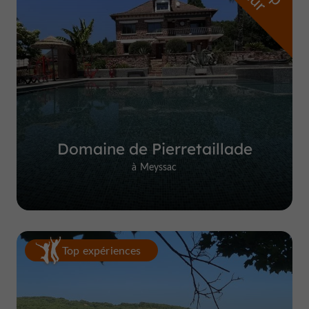
Domaine de Pierretaillade
à Meyssac
Top expériences