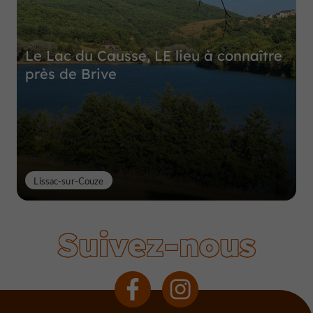
Le Lac du Causse, LE lieu à connaître
près de Brive
Lissac-sur-Couze
Suivez-nous