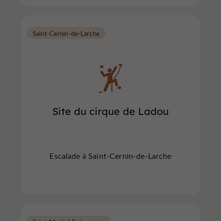
Saint-Cernin-de-Larche
Site du cirque de Ladou
Escalade à Saint-Cernin-de-Larche