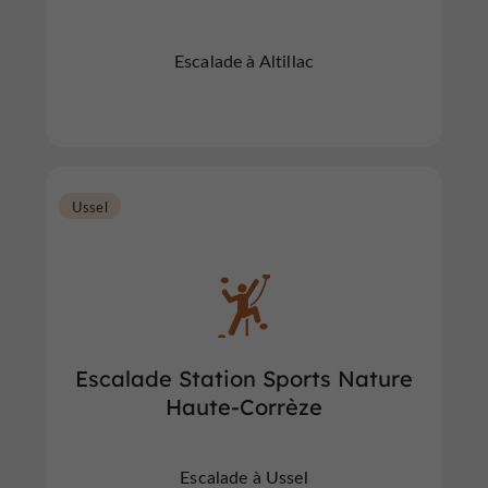
Escalade à Altillac
Ussel
Escalade Station Sports Nature
Haute-Corrèze
Escalade à Ussel