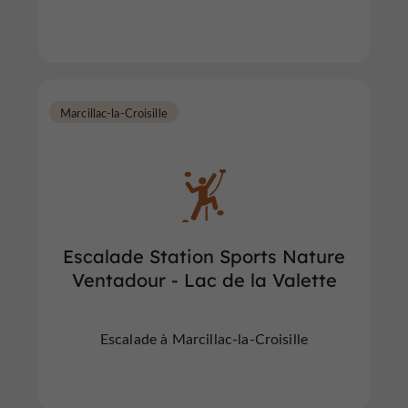
Marcillac-la-Croisille
Escalade Station Sports Nature
Ventadour - Lac de la Valette
Escalade à Marcillac-la-Croisille