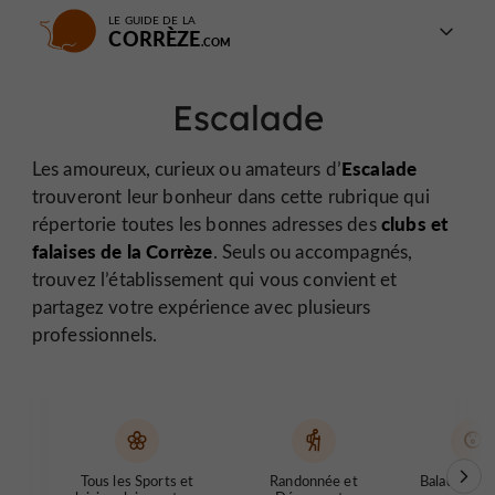
LE GUIDE DE LA
CORRÈZE
Escalade
Escalade
Les amoureux, curieux ou amateurs d’
trouveront leur bonheur dans cette rubrique qui
clubs et
répertorie toutes les bonnes adresses des
falaises de la Corrèze
. Seuls ou accompagnés,
trouvez l’établissement qui vous convient et
partagez votre expérience avec plusieurs
professionnels.
Tous les Sports et
Randonnée et
Balades Inso