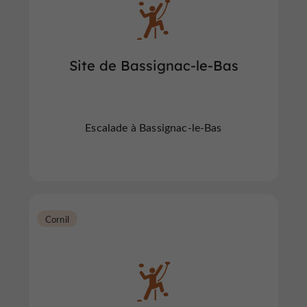
Site de Bassignac-le-Bas
Escalade à Bassignac-le-Bas
Cornil