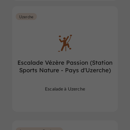
Uzerche
Escalade Vézère Passion (Station
Sports Nature - Pays d'Uzerche)
Escalade à Uzerche