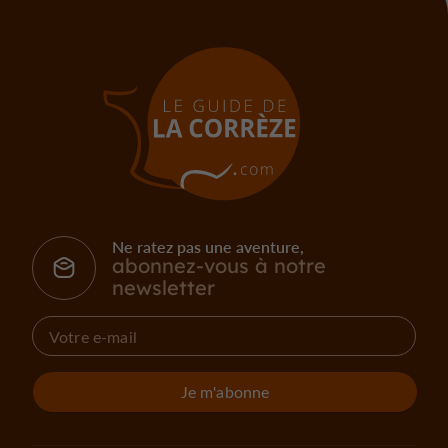
Ne ratez pas une aventure,
abonnez-vous à notre
newsletter
Je m'abonne