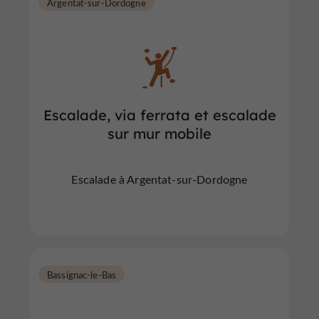
Argentat-sur-Dordogne
Escalade, via ferrata et escalade
sur mur mobile
Escalade à Argentat-sur-Dordogne
Bassignac-le-Bas