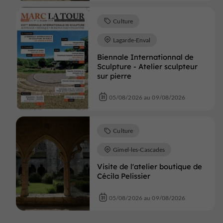
Culture
Lagarde-Enval
Biennale Internationnal de
Sculpture - Atelier sculpteur
sur pierre
05/08/2026 au 09/08/2026
Culture
Gimel-les-Cascades
Visite de l'atelier boutique de
Cécila Pelissier
05/08/2026 au 09/08/2026