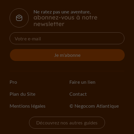
Ne ratez pas une aventure,
abonnez-vous à notre
newsletter
Je m'abonne
Pro
Faire un lien
Plan du Site
Contact
Mentions légales
© Negocom Atlantique
Découvrez nos autres guides