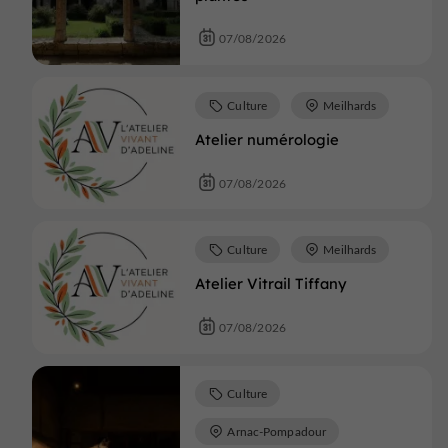
07/08/2026
Culture
Meilhards
Atelier numérologie
07/08/2026
Culture
Meilhards
Atelier Vitrail Tiffany
07/08/2026
Culture
Arnac-Pompadour