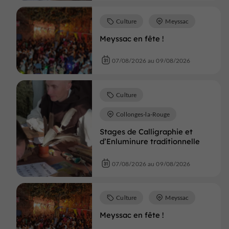
Culture
Meyssac
Meyssac en fête !
07/08/2026 au 09/08/2026
Culture
Collonges-la-Rouge
Stages de Calligraphie et
d’Enluminure traditionnelle
07/08/2026 au 09/08/2026
Culture
Meyssac
Meyssac en fête !