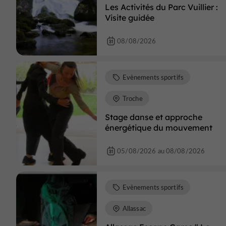
Les Activités du Parc Vuillier :
Visite guidée
08/08/2026
Evènements sportifs
Troche
Stage danse et approche
énergétique du mouvement
05/08/2026 au 08/08/2026
Evènements sportifs
Allassac