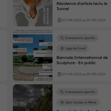
Résidence d'artiste lactu le
Tunnel
07/08/2026 au 09/08/2026
Evènements sportifs
Lagarde-Enval
Biennale Internationnal de
Sculpture - En public
01/08/2026 au 09/08/2026
Evènements sportifs
Saint-Geniez-ô-Merle