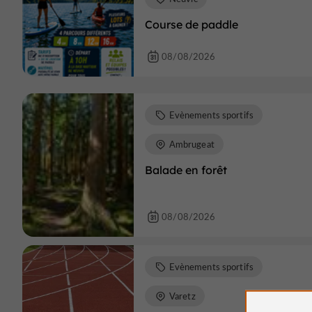
Course de paddle
08/08/2026
Evènements sportifs
Ambrugeat
Balade en forêt
08/08/2026
Evènements sportifs
Varetz