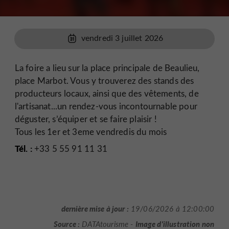
vendredi 3 juillet 2026
La foire a lieu sur la place principale de Beaulieu,
place Marbot. Vous y trouverez des stands des
producteurs locaux, ainsi que des vêtements, de
l'artisanat...un rendez-vous incontournable pour
déguster, s’équiper et se faire plaisir !
Tous les 1er et 3eme vendredis du mois
Tél. :
+33 5 55 91 11 31
dernière mise à jour :
19/06/2026 à 12:00:00
Source :
Image d'illustration non
DATAtourisme -