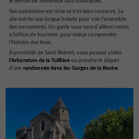
le témoin de nombreux faits historiques.
Son patrimoine est riche et très bien conservé. Le
site mérite une longue balade pour voir l’ensemble
des monuments. Un guide vous sera d’ailleurs remis
à l’office de tourisme, pour mieux comprendre
l’histoire des lieux.
À proximité de Saint-Robert, vous pouvez visiter
l’Arboretum de la Tuillière
ou prendre le départ
randonnée dans les Gorges de la Roche.
d’une