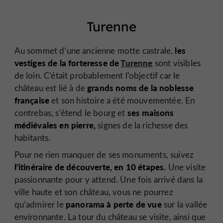
Turenne
les
Au sommet d’une ancienne motte castrale,
vestiges de la forteresse de
Turenne
sont visibles
de loin. C’était probablement l’objectif car le
grands noms de la noblesse
château est lié à de
française
et son histoire a été mouvementée. En
ses maisons
contrebas, s’étend le bourg et
médiévales en pierre,
signes de la richesse des
habitants.
Pour ne rien manquer de ses monuments, suivez
l’itinéraire de découverte, en 10 étapes.
Une visite
passionnante pour y attend. Une fois arrivé dans la
ville haute et son château, vous ne pourrez
panorama à perte de vue
qu’admirer le
sur la vallée
environnante. La tour du château se visite, ainsi que