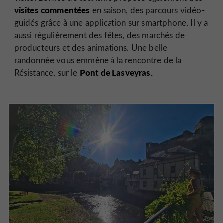
visites commentées
en saison, des parcours vidéo-
guidés grâce à une application sur smartphone. Il y a
aussi régulièrement des fêtes, des marchés de
producteurs et des animations. Une belle
randonnée vous emmène à la rencontre de la
Pont de Lasveyras.
Résistance, sur le