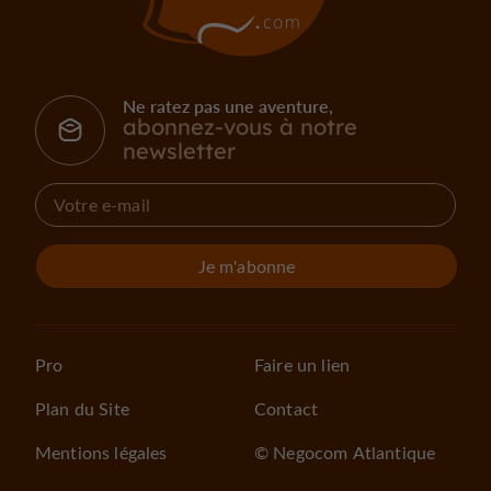
Ne ratez pas une aventure,
abonnez-vous à notre
newsletter
Je m'abonne
Pro
Faire un lien
Plan du Site
Contact
Mentions légales
© Negocom Atlantique