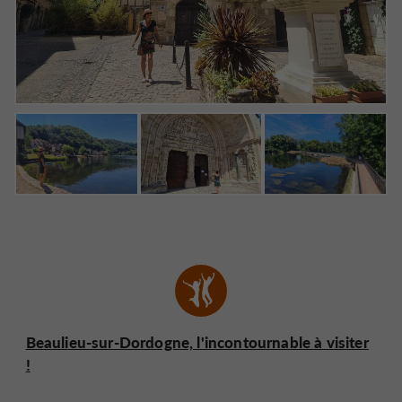
Beaulieu-sur-Dordogne, l'incontournable à visiter
!