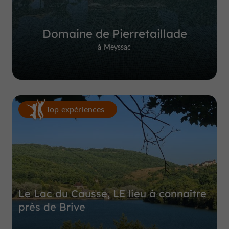
Domaine de Pierretaillade
à Meyssac
Top expériences
Le Lac du Causse, LE lieu à connaître
près de Brive