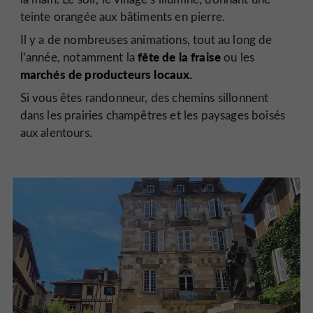
teinte orangée aux bâtiments en pierre.
Il y a de nombreuses animations, tout au long de
fête de la fraise
l’année, notamment la
ou les
marchés de producteurs locaux.
Si vous êtes randonneur, des chemins sillonnent
dans les prairies champêtres et les paysages boisés
aux alentours.