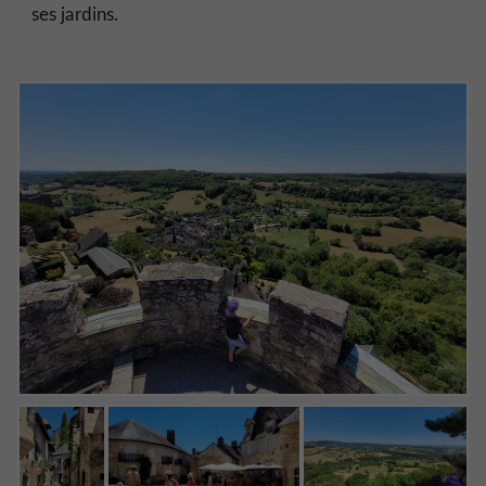
ses jardins.