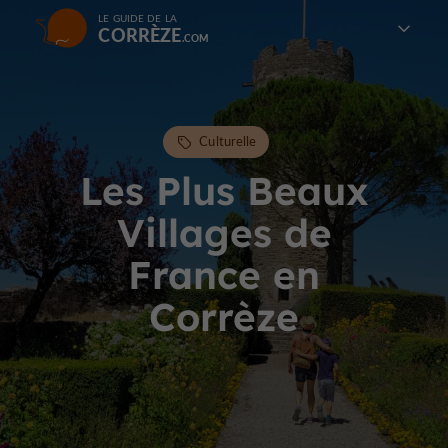
LE GUIDE DE LA
CORRÈZE
Culturelle
Les Plus Beaux
Villages de
France en
Corrèze