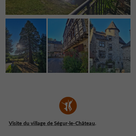
Visite du village de Ségur-le-Château
.