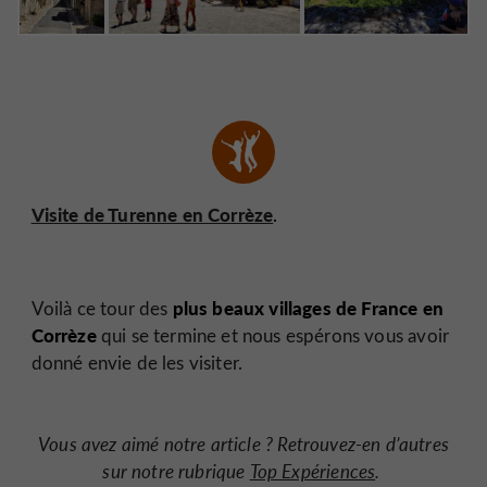
Visite de Turenne en Corrèze
.
plus beaux villages de France en
Voilà ce tour des
Corrèze
qui se termine et nous espérons vous avoir
donné envie de les visiter.
Vous avez aimé notre article ? Retrouvez-en d’autres
sur notre
rubrique
Top Expériences
.