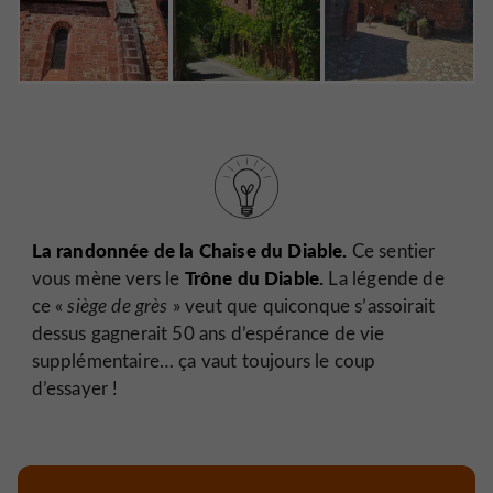
La randonnée de la Chaise du Diable.
Ce sentier
Trône du Diable.
vous mène vers le
La légende de
ce «
siège de grès
» veut que quiconque s’assoirait
dessus gagnerait 50 ans d’espérance de vie
supplémentaire… ça vaut toujours le coup
d’essayer !