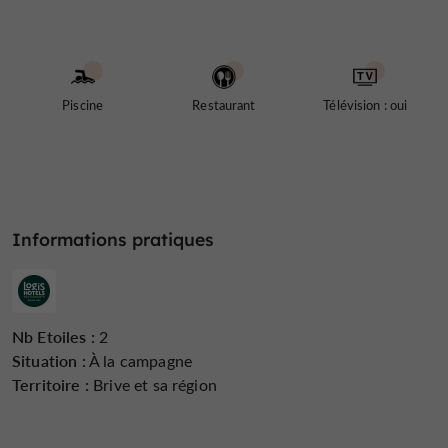
Piscine
Restaurant
Télévision : oui
Informations pratiques
Nb Etoiles :
2
Situation :
À la campagne
Territoire :
Brive et sa région