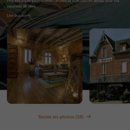
Profitez d'une gastronomie raffinée et d'un confort absolu pour vos
vacances de rêve.
Lire la suite
Toutes les photos (18)