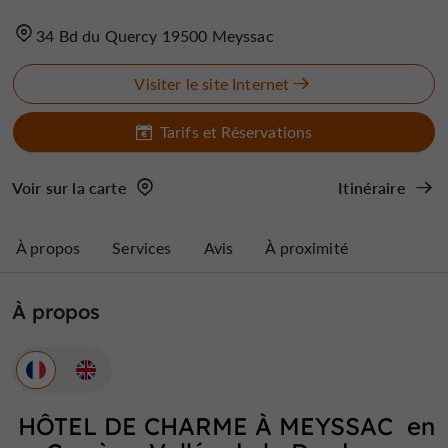
34 Bd du Quercy 19500 Meyssac
Visiter le site Internet
Tarifs et Réservations
Voir sur la carte
Itinéraire
À propos
Services
Avis
À proximité
À propos
HÔTEL DE CHARME À MEYSSAC en