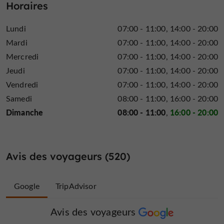
Horaires
Lundi
07:00 - 11:00
14:00 - 20:00
Mardi
07:00 - 11:00
14:00 - 20:00
Mercredi
07:00 - 11:00
14:00 - 20:00
Jeudi
07:00 - 11:00
14:00 - 20:00
Vendredi
07:00 - 11:00
14:00 - 20:00
Samedi
08:00 - 11:00
16:00 - 20:00
Dimanche
08:00 - 11:00
16:00 - 20:00
Avis des voyageurs (520)
Google
TripAdvisor
Avis des voyageurs
Avis des voyageurs