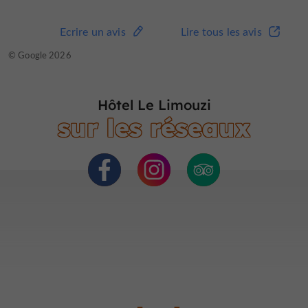
Ecrire un avis
Lire tous les avis
Ecrire un avis
Lire tous les avis
© TripAdvisor 2026
© Google 2026
Hôtel Le Limouzi
sur les réseaux