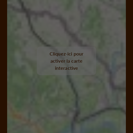
Cliquez-ici pour
activer la carte
interactive