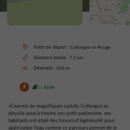
Point de départ :
Collonges-la-Rouge
Distance totale :
7,1 km
Dénivelé :
106 m
Facile
«Couvert de magnifiques castels, Collonges se
dévoile aussi à travers son petit patrimoine, ses
habitants ont étalé des trésors d’ingéniosité pour
apprivoiser l’eau comme ce parcours permet de le