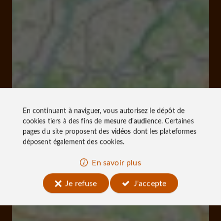
En continuant à naviguer, vous autorisez le dépôt de
cookies tiers à des fins de
mesure d'audience
. Certaines
pages du site proposent des
vidéos
dont les plateformes
déposent également des cookies.
En savoir plus
Je refuse
J'accepte