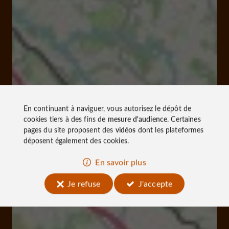
En continuant à naviguer, vous autorisez le dépôt de
cookies tiers à des fins de
mesure d'audience
. Certaines
pages du site proposent des
vidéos
dont les plateformes
déposent également des cookies.
En savoir plus
Je refuse
J'accepte