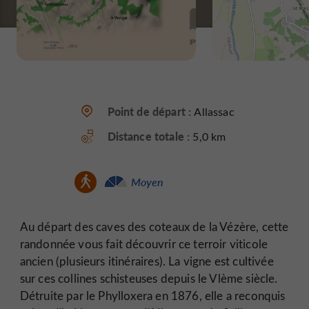
Point de départ :
Allassac
Distance totale :
5,0 km
Moyen
Au départ des caves des coteaux de la Vézère, cette
randonnée vous fait découvrir ce terroir viticole
ancien (plusieurs itinéraires). La vigne est cultivée
sur ces collines schisteuses depuis le Vlème siècle.
Détruite par le Phylloxera en 1876, elle a reconquis