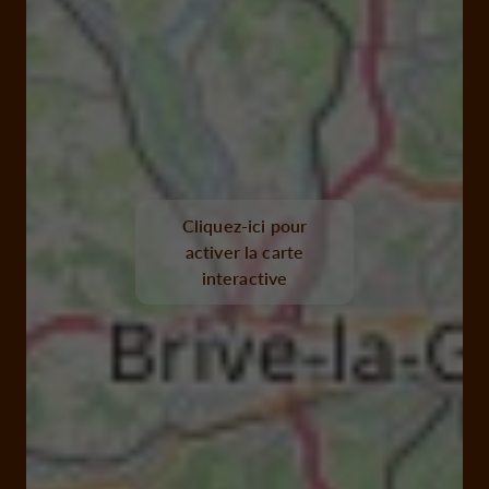
Cliquez-ici pour
activer la carte
interactive